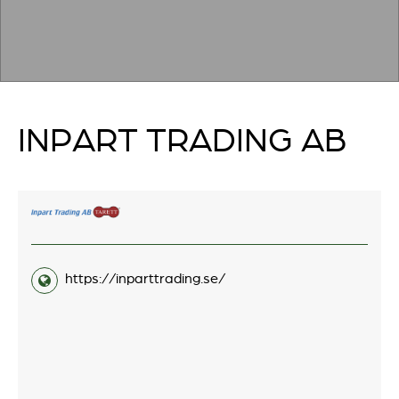
INPART TRADING AB
https://inparttrading.se/