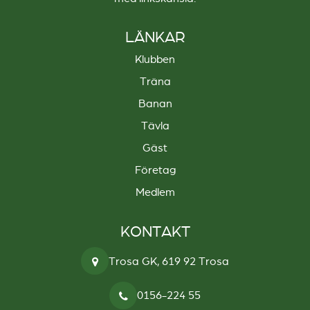
LÄNKAR
Klubben
Träna
Banan
Tävla
Gäst
Företag
Medlem
KONTAKT
Trosa GK, 619 92 Trosa
0156-224 55