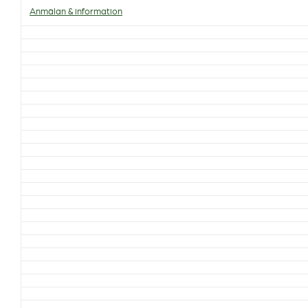
Anmälan & information