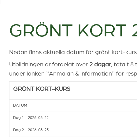
GRÖNT KORT 
Nedan finns aktuella datum för grönt kort-kurs
Utbildningen är fördelat över
2 dagar
, totalt 
under länken ”Anmälan & information” för resp
GRÖNT KORT-KURS
DATUM
Dag 1 – 2026-08-22
Dag 2 – 2026-08-23