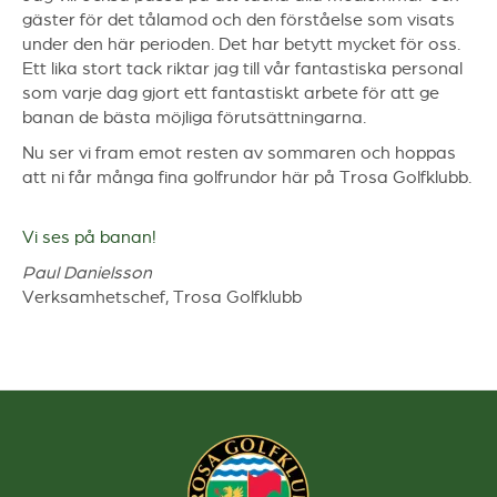
gäster för det tålamod och den förståelse som visats
under den här perioden. Det har betytt mycket för oss.
Ett lika stort tack riktar jag till vår fantastiska personal
som varje dag gjort ett fantastiskt arbete för att ge
banan de bästa möjliga förutsättningarna.
Nu ser vi fram emot resten av sommaren och hoppas
att ni får många fina golfrundor här på Trosa Golfklubb.
Vi ses på banan!
Paul Danielsson
Verksamhetschef, Trosa Golfklubb