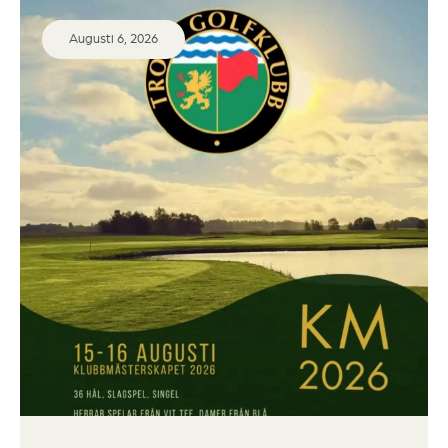
Augusti 6, 2026