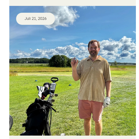
Juli 21, 2026