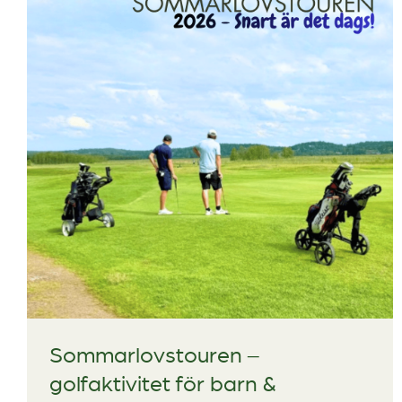
Sommarlovstouren –
golfaktivitet för barn &