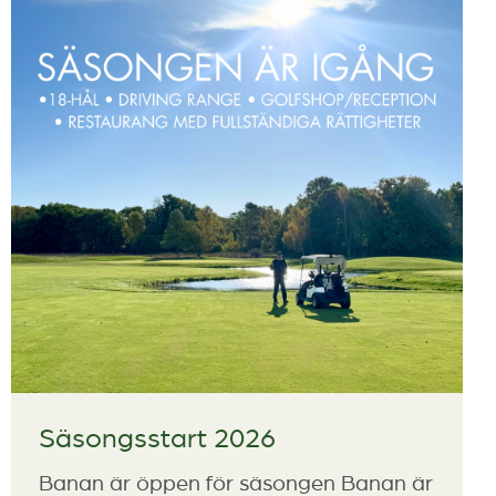
Säsongsstart 2026
Banan är öppen för säsongen Banan är