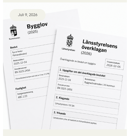
Juli 9, 2026