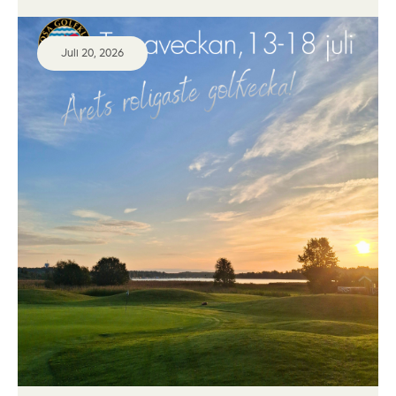
Juli 20, 2026