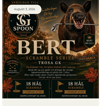
Augusti 3, 2026