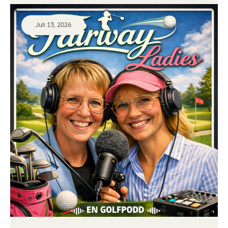
Juli 13, 2026