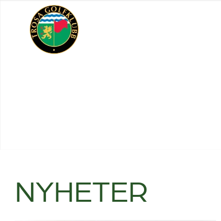
NYHETER