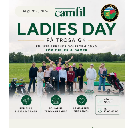
Augusti 6, 2026