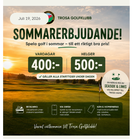
Juli 19, 2026