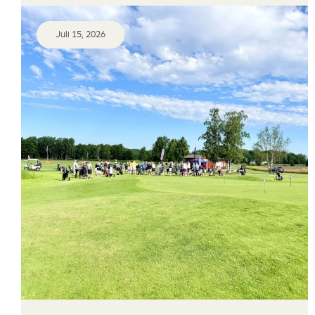
Juli 15, 2026