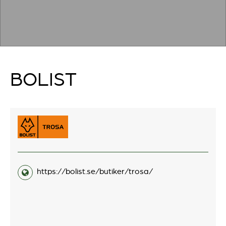
BOLIST
https://bolist.se/butiker/trosa/