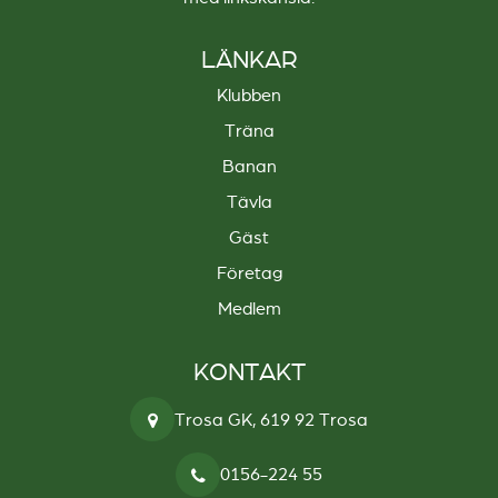
LÄNKAR
Klubben
Träna
Banan
Tävla
Gäst
Företag
Medlem
KONTAKT
Trosa GK, 619 92 Trosa
0156-224 55