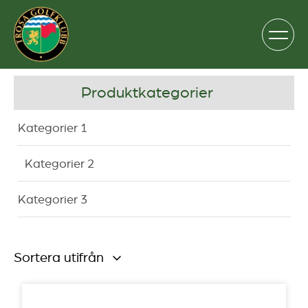
Produktkategorier
Kategorier 1
Kategorier 2
Kategorier 3
Sortera utifrån