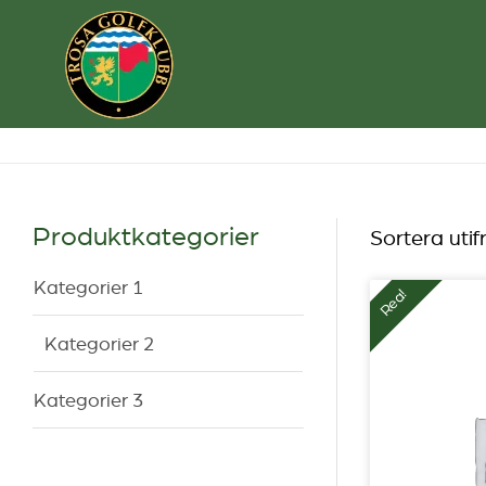
Produktkategorier
Sortera utif
Kategorier 1
Rea!
Kategorier 2
Kategorier 3