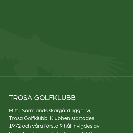
TROSA GOLFKLUBB
Mitt i Sörmlands skärgård ligger vi,
Trosa Golfklubb. Klubben startades
1972 och våra första 9 hål invigdes av